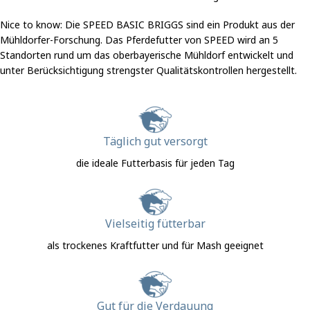
Nice to know: Die SPEED BASIC BRIGGS sind ein Produkt aus der
Mühldorfer-Forschung. Das Pferdefutter von SPEED wird an 5
Standorten rund um das oberbayerische Mühldorf entwickelt und
unter Berücksichtigung strengster Qualitätskontrollen hergestellt.
Täglich gut versorgt
die ideale Futterbasis für jeden Tag
Vielseitig fütterbar
als trockenes Kraftfutter und für Mash geeignet
Gut für die Verdauung