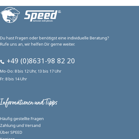
Du hast Fragen oder benötigst eine individuelle Beratung?
Rufe uns an, wir helfen Dir gerne weiter.
+49 (0)8631-98 82 20
Mo-Do: 8 bis 12 Uhr, 13 bis 17 Uhr
Fr: 8 bis 14 Uhr
Informationen und Tipps
Häufig gestellte Fragen
Zahlung und Versand
Über SPEED