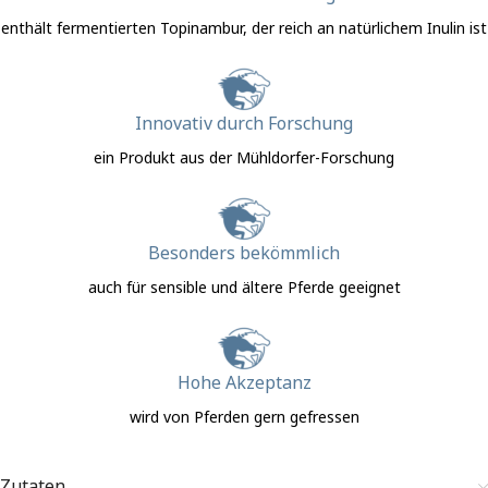
enthält fermentierten Topinambur, der reich an natürlichem Inulin ist
Innovativ durch Forschung
ein Produkt aus der Mühldorfer-Forschung
Besonders bekömmlich
auch für sensible und ältere Pferde geeignet
Hohe Akzeptanz
wird von Pferden gern gefressen
Zutaten